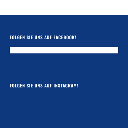
FOLGEN SIE UNS AUF FACEBOOK!
FOLGEN SIE UNS AUF INSTAGRAM!